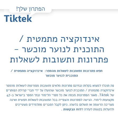
אינדוקציה מתמטית /
התוכנית לנוער מוכשר -
פתרונות ותשובות לשאלות
חפש פתרונות ותשובות לשאלות מהספר: אינדוקציה מתמטית /
התוכנית לנוער מוכשר
פה תוכלו למצוא בקלות ובחינם פתרונות מלאים ותשובות מפורטות לשאלות מהספר
אינדוקציה מתמטית / התוכנית לנוער מוכשר שהועלו על ידי חברי קהילת הפותרים
של Tiktek. מאגר הפתרונות מכסה את כל ספרי הלימוד ובתי הספר בישראל ב-47
מקצועות לימוד. הגישה לפתרונות והצפייה בכל התשובות לשאלות חפשית ואינה
מצריכה הרשמה או תשלום כלשהו. ניתן לקבל הסברים מתלמידים מצטיינים
ולהעלות בקשות לעזרה ל
לוח הבקשות
.