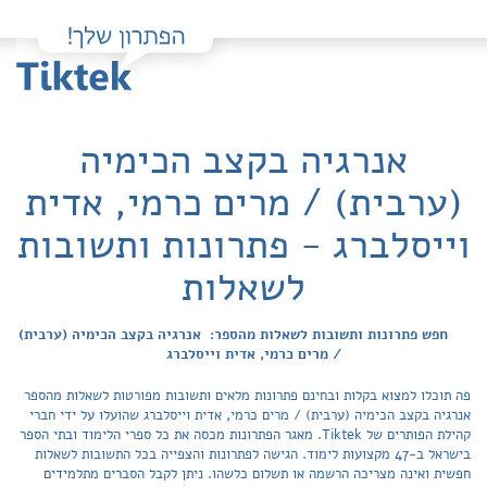
אנרגיה בקצב הכימיה
(ערבית) / מרים כרמי, אדית
וייסלברג - פתרונות ותשובות
לשאלות
חפש פתרונות ותשובות לשאלות מהספר: אנרגיה בקצב הכימיה (ערבית)
/ מרים כרמי, אדית וייסלברג
פה תוכלו למצוא בקלות ובחינם פתרונות מלאים ותשובות מפורטות לשאלות מהספר
אנרגיה בקצב הכימיה (ערבית) / מרים כרמי, אדית וייסלברג שהועלו על ידי חברי
קהילת הפותרים של Tiktek. מאגר הפתרונות מכסה את כל ספרי הלימוד ובתי הספר
בישראל ב-47 מקצועות לימוד. הגישה לפתרונות והצפייה בכל התשובות לשאלות
חפשית ואינה מצריכה הרשמה או תשלום כלשהו. ניתן לקבל הסברים מתלמידים