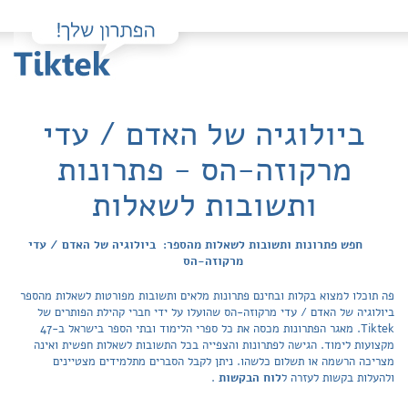
ביולוגיה של האדם / עדי
מרקוזה-הס - פתרונות
ותשובות לשאלות
חפש פתרונות ותשובות לשאלות מהספר: ביולוגיה של האדם / עדי
מרקוזה-הס
פה תוכלו למצוא בקלות ובחינם פתרונות מלאים ותשובות מפורטות לשאלות מהספר
ביולוגיה של האדם / עדי מרקוזה-הס שהועלו על ידי חברי קהילת הפותרים של
Tiktek. מאגר הפתרונות מכסה את כל ספרי הלימוד ובתי הספר בישראל ב-47
מקצועות לימוד. הגישה לפתרונות והצפייה בכל התשובות לשאלות חפשית ואינה
מצריכה הרשמה או תשלום כלשהו. ניתן לקבל הסברים מתלמידים מצטיינים
ולהעלות בקשות לעזרה ל
לוח הבקשות
.