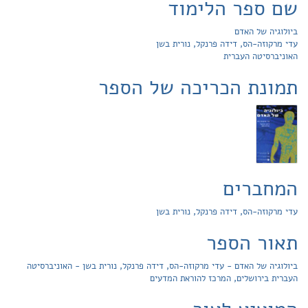
שם ספר הלימוד
ביולוגיה של האדם
עדי מרקוזה-הס, דידה פרנקל, נורית בשן
האוניברסיטה העברית
תמונת הכריכה של הספר
המחברים
עדי מרקוזה-הס, דידה פרנקל, נורית בשן
תאור הספר
ביולוגיה של האדם - עדי מרקוזה-הס, דידה פרנקל, נורית בשן - האוניברסיטה
העברית בירושלים, המרכז להוראת המדעים