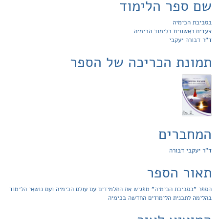
שם ספר הלימוד
בסביבת הכימיה
צעדים ראשונים בלימוד הכימיה
ד"ר דבורה יעקבי
תמונת הכריכה של הספר
המחברים
ד"ר יעקבי דבורה
תאור הספר
הספר "בסביבת הכימיה" מפגיש את התלמידים עם עולם הכימיה ועם נושאי הלימוד
בהלימה לתכנית הלימודים החדשה בכימיה