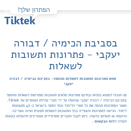
בסביבת הכימיה / דבורה
יעקבי - פתרונות ותשובות
לשאלות
חפש פתרונות ותשובות לשאלות מהספר: בסביבת הכימיה / דבורה
יעקבי
פה תוכלו למצוא בקלות ובחינם פתרונות מלאים ותשובות מפורטות לשאלות מהספר
בסביבת הכימיה / דבורה יעקבי שהועלו על ידי חברי קהילת הפותרים של Tiktek.
מאגר הפתרונות מכסה את כל ספרי הלימוד ובתי הספר בישראל ב-47 מקצועות
לימוד. הגישה לפתרונות והצפייה בכל התשובות לשאלות חפשית ואינה מצריכה
הרשמה או תשלום כלשהו. ניתן לקבל הסברים מתלמידים מצטיינים ולהעלות בקשות
לעזרה ל
לוח הבקשות
.