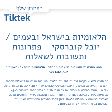
הלאומיות בישראל ובעמים /
יובל קוברסקי - פתרונות
ותשובות לשאלות
חפש פתרונות ותשובות לשאלות מהספר: הלאומיות בישראל ובעמים /
יובל קוברסקי
פה תוכלו למצוא בקלות ובחינם פתרונות מלאים ותשובות מפורטות לשאלות מהספר
הלאומיות בישראל ובעמים / יובל קוברסקי שהועלו על ידי חברי קהילת הפותרים של
Tiktek. מאגר הפתרונות מכסה את כל ספרי הלימוד ובתי הספר בישראל ב-47
מקצועות לימוד. הגישה לפתרונות והצפייה בכל התשובות לשאלות חפשית ואינה
מצריכה הרשמה או תשלום כלשהו. ניתן לקבל הסברים מתלמידים מצטיינים
ולהעלות בקשות לעזרה ל
לוח הבקשות
.