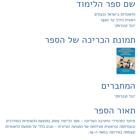
שם ספר הלימוד
הלאומיות בישראל ובעמים
ראשית הדרך עד 1920
יובל קוברסקי
תמונת הכריכה של הספר
המחברים
יובל קוברסקי
תאור הספר
מיועד לתלמידי החטיבה העליונה - ספר הלימוד עוסק בתופעת הלאומיות המודרנית
ובצמיחתה ובראשית פעילותה של התנועה הציונית - מבט כללי על תופעת הלאומיות
שצמחה באירופה במאה ה-19.