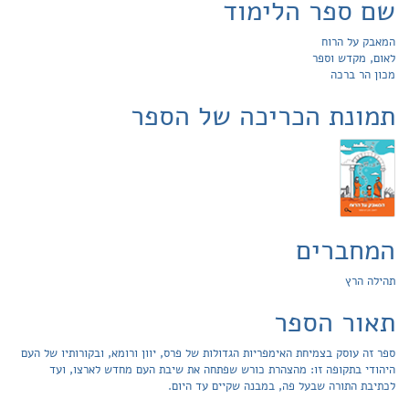
שם ספר הלימוד
המאבק על הרוח
לאום, מקדש וספר
מכון הר ברכה
תמונת הכריכה של הספר
המחברים
תהילה הרץ
תאור הספר
ספר זה עוסק בצמיחת האימפריות הגדולות של פרס, יוון ורומא, ובקורותיו של העם
היהודי בתקופה זו: מהצהרת כורש שפתחה את שיבת העם מחדש לארצו, ועד
לכתיבת התורה שבעל פה, במבנה שקיים עד היום.