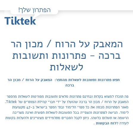
המאבק על הרוח / מכון הר
ברכה - פתרונות ותשובות
לשאלות
חפש פתרונות ותשובות לשאלות מהספר: המאבק על הרוח / מכון הר
ברכה
פה תוכלו למצוא בקלות ובחינם פתרונות מלאים ותשובות מפורטות לשאלות מהספר
המאבק על הרוח / מכון הר ברכה שהועלו על ידי חברי קהילת הפותרים של Tiktek.
מאגר הפתרונות מכסה את כל ספרי הלימוד ובתי הספר בישראל ב-47 מקצועות
לימוד. הגישה לפתרונות והצפייה בכל התשובות לשאלות חפשית ואינה מצריכה
הרשמה או תשלום כלשהו. ניתן לקבל הסברים מתלמידים מצטיינים ולהעלות בקשות
לעזרה ל
לוח הבקשות
.