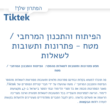
הפיתוח והתכנון המרחבי /
מטח - פתרונות ותשובות
לשאלות
חפש פתרונות ותשובות לשאלות מהספר: הפיתוח והתכנון המרחבי /
מטח
פה תוכלו למצוא בקלות ובחינם פתרונות מלאים ותשובות מפורטות לשאלות מהספר
הפיתוח והתכנון המרחבי / מטח שהועלו על ידי חברי קהילת הפותרים של Tiktek.
מאגר הפתרונות מכסה את כל ספרי הלימוד ובתי הספר בישראל ב-47 מקצועות
לימוד. הגישה לפתרונות והצפייה בכל התשובות לשאלות חפשית ואינה מצריכה
הרשמה או תשלום כלשהו. ניתן לקבל הסברים מתלמידים מצטיינים ולהעלות בקשות
לעזרה ל
לוח הבקשות
.