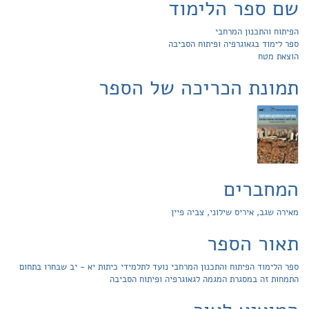
שם ספר הלימוד
הפיתוח והתכנון המרחבי
ספר לימוד בגאוגרפיה ופיתוח הסביבה
הוצאת מטח
תמונת הכריכה של הספר
המחברים
מאירה שגב, איריס שילוני, צביה פיין
תאור הספר
ספר הלימוד הפיתוח והתכנון המרחבי נועד לתלמידי כיתות יא - יב שבחרו בתחום
התמחות זה במסגרת המגמה לגאוגרפיה ופיתוח הסביבה