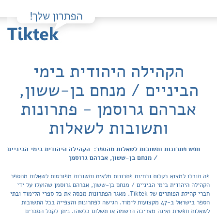
הקהילה היהודית בימי
הביניים / מנחם בן-ששון,
אברהם גרוסמן - פתרונות
ותשובות לשאלות
חפש פתרונות ותשובות לשאלות מהספר: הקהילה היהודית בימי הביניים
/ מנחם בן-ששון, אברהם גרוסמן
פה תוכלו למצוא בקלות ובחינם פתרונות מלאים ותשובות מפורטות לשאלות מהספר
הקהילה היהודית בימי הביניים / מנחם בן-ששון, אברהם גרוסמן שהועלו על ידי
חברי קהילת הפותרים של Tiktek. מאגר הפתרונות מכסה את כל ספרי הלימוד ובתי
הספר בישראל ב-47 מקצועות לימוד. הגישה לפתרונות והצפייה בכל התשובות
לשאלות חפשית ואינה מצריכה הרשמה או תשלום כלשהו. ניתן לקבל הסברים