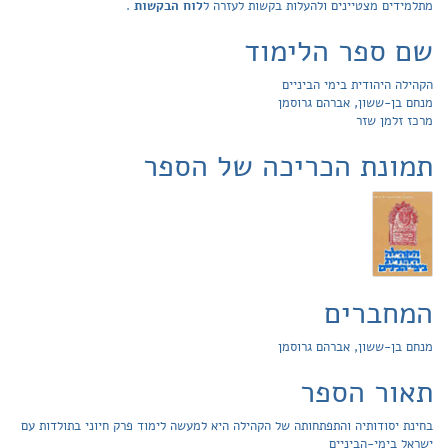
מתלמידים מצטיינים ולהעלות בקשות לעזרה ל
לוח הבקשות
.
שם ספר הלימוד
הקהילה היהודית בימי הביניים
מנחם בן-ששון, אברהם גרוסמן
מרכז זלמן שזר
תמונת הכריכה של הספר
המחברים
מנחם בן-ששון, אברהם גרוסמן
תאור הספר
בחינת יסודותיה והתפתחותה של הקהילה היא למעשה לימוד פרק חיוני בתולדות עם
ישראל בימי-הביניים