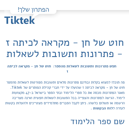
חוט של חן - מקראה לכיתה ז
- פתרונות ותשובות לשאלות
חפש פתרונות ותשובות לשאלות מהספר: חוט של חן - מקראה לכיתה
ז
פה תוכלו למצוא בקלות ובחינם פתרונות מלאים ותשובות מפורטות לשאלות מהספר
חוט של חן - מקראה לכיתה ז שהועלו על ידי חברי קהילת הפותרים של Tiktek.
מאגר הפתרונות מכסה את כל ספרי הלימוד ובתי הספר בישראל ב-47 מקצועות
לימוד. הגישה לפתרונות והצפייה בכל התשובות לשאלות חפשית ואינה מצריכה
הרשמה או תשלום כלשהו. ניתן לקבל הסברים מתלמידים מצטיינים ולהעלות בקשות
לעזרה ל
לוח הבקשות
.
שם ספר הלימוד