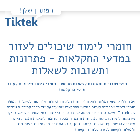
חומרי לימוד שיכולים לעזור
במדעי החקלאות - פתרונות
ותשובות לשאלות
חפש פתרונות ותשובות לשאלות מהספר: חומרי לימוד שיכולים לעזור
במדעי החקלאות
פה תוכלו למצוא בקלות ובחינם פתרונות מלאים ותשובות מפורטות לשאלות מהספר
חומרי לימוד שיכולים לעזור במדעי החקלאות שהועלו על ידי חברי קהילת הפותרים
של Tiktek. מאגר הפתרונות מכסה את כל ספרי הלימוד ובתי הספר בישראל ב-47
מקצועות לימוד. הגישה לפתרונות והצפייה בכל התשובות לשאלות חפשית ואינה
מצריכה הרשמה או תשלום כלשהו. ניתן לקבל הסברים מתלמידים מצטיינים
ולהעלות בקשות לעזרה ל
לוח הבקשות
.