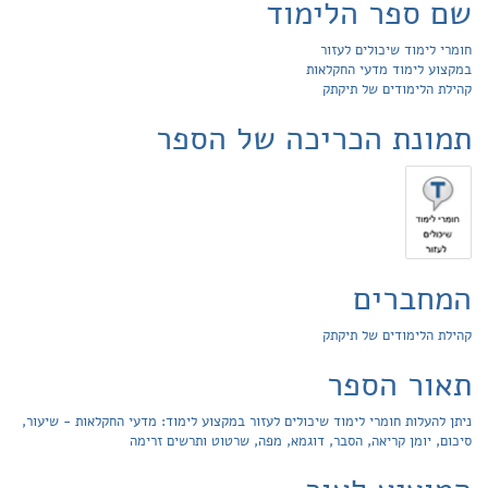
שם ספר הלימוד
חומרי לימוד שיכולים לעזור
במקצוע לימוד מדעי החקלאות
קהילת הלימודים של תיקתק
תמונת הכריכה של הספר
המחברים
קהילת הלימודים של תיקתק
תאור הספר
ניתן להעלות חומרי לימוד שיכולים לעזור במקצוע לימוד: מדעי החקלאות - שיעור,
סיכום, יומן קריאה, הסבר, דוגמא, מפה, שרטוט ותרשים זרימה