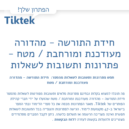
חידת התורשה - מהדורה
מעודכנת ומורחבת / מטח -
פתרונות ותשובות לשאלות
חפש פתרונות ותשובות לשאלות מהספר: חידת התורשה - מהדורה
מעודכנת ומורחבת / מטח
פה תוכלו למצוא בקלות ובחינם פתרונות מלאים ותשובות מפורטות לשאלות מהספר
חידת התורשה - מהדורה מעודכנת ומורחבת / מטח שהועלו על ידי חברי קהילת
הפותרים של Tiktek. מאגר הפתרונות מכסה את כל ספרי הלימוד ובתי הספר
בישראל ב-47 מקצועות לימוד. הגישה לפתרונות והצפייה בכל התשובות לשאלות
חפשית ואינה מצריכה הרשמה או תשלום כלשהו. ניתן לקבל הסברים מתלמידים
מצטיינים ולהעלות בקשות לעזרה ל
לוח הבקשות
.