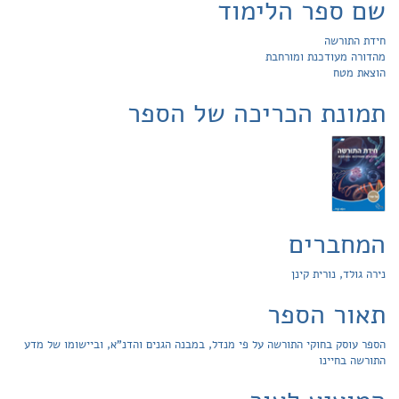
שם ספר הלימוד
חידת התורשה
מהדורה מעודכנת ומורחבת
הוצאת מטח
תמונת הכריכה של הספר
המחברים
נירה גולד, נורית קינן
תאור הספר
הספר עוסק בחוקי התורשה על פי מנדל, במבנה הגנים והדנ"א, וביישומו של מדע
התורשה בחיינו