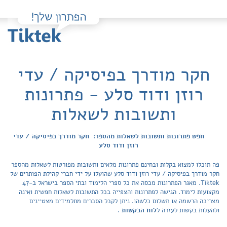
חקר מודרך בפיסיקה / עדי
רוזן ודוד סלע - פתרונות
ותשובות לשאלות
חפש פתרונות ותשובות לשאלות מהספר: חקר מודרך בפיסיקה / עדי
רוזן ודוד סלע
פה תוכלו למצוא בקלות ובחינם פתרונות מלאים ותשובות מפורטות לשאלות מהספר
חקר מודרך בפיסיקה / עדי רוזן ודוד סלע שהועלו על ידי חברי קהילת הפותרים של
Tiktek. מאגר הפתרונות מכסה את כל ספרי הלימוד ובתי הספר בישראל ב-47
מקצועות לימוד. הגישה לפתרונות והצפייה בכל התשובות לשאלות חפשית ואינה
מצריכה הרשמה או תשלום כלשהו. ניתן לקבל הסברים מתלמידים מצטיינים
ולהעלות בקשות לעזרה ל
לוח הבקשות
.