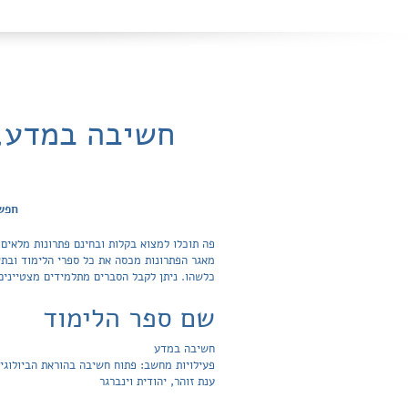
חשיבה במדע, 
חפש 
כלשהו. ניתן לקבל הסברים מתלמידים מצטיינים
שם ספר הלימוד
חשיבה במדע
פעילויות מחשב: פתוח חשיבה בהוראת הביולוגי
ענת זוהר, יהודית וינברגר