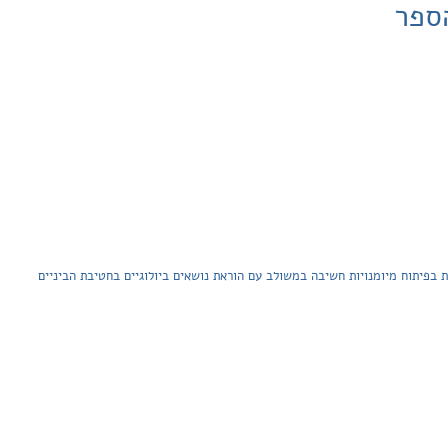
ספר
בפיתוח מיומנויות חשיבה במשולב עם הוראת נושאים ביולוגיים בחטיבת הביניים