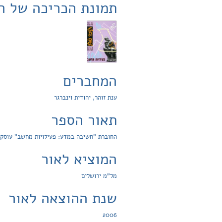
תמונת הכריכה של ה
המחברים
ענת זוהר, יהודית וינברגר
תאור הספר
החוברת "חשיבה במדע: פעילויות מחשב" עוסקת 
המוציא לאור
מל"מ ירושלים
שנת ההוצאה לאור
2006