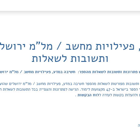
פעילויות מחשב / מל"מ ירושלי
ותשובות לשאלות
פתרונות ותשובות לשאלות מהספר: חשיבה במדע, פעילויות מחשב / מל"מ ירוש
מאגר הפתרונות מכסה את כל ספרי הלימוד ובתי הספר בישראל ב-47 מקצועות לימוד. הגישה לפתרונות והצפיי
 ולהעלות בקשות לעזרה ל
לוח הבקשות
.
ה