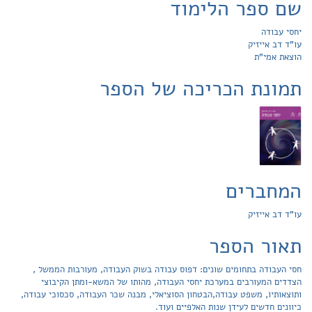
שם ספר הלימוד
יחסי עבודה
עו"ד דב אייזיק
הוצאת אמי"ת
תמונת הכריכה של הספר
המחברים
עו"ד דב אייזיק
תאור הספר
חסי העבודה בתחומים שונים: דפוס עבודה בשוק העבודה, מעורבות הממשל ,
הצדדים המעורבים במערכת יחסי העבודה, מהותו של המשא-ומתן הקיבוצי
ותוצאותיו, משפט עבודה,הבטחון הסוציאלי, מבנה שכר העבודה, סכסוכי עבודה,
כיוונים חדשים לעידן שנות האלפיים ועוד.