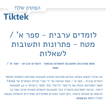
לומדים ערבית - ספר א' /
מטח - פתרונות ותשובות
לשאלות
חפש פתרונות ותשובות לשאלות מהספר: לומדים ערבית - ספר א' /
מטח
פה תוכלו למצוא בקלות ובחינם פתרונות מלאים ותשובות מפורטות לשאלות מהספר
לומדים ערבית - ספר א' / מטח שהועלו על ידי חברי קהילת הפותרים של Tiktek.
מאגר הפתרונות מכסה את כל ספרי הלימוד ובתי הספר בישראל ב-47 מקצועות
לימוד. הגישה לפתרונות והצפייה בכל התשובות לשאלות חפשית ואינה מצריכה
הרשמה או תשלום כלשהו. ניתן לקבל הסברים מתלמידים מצטיינים ולהעלות בקשות
לעזרה ל
לוח הבקשות
.