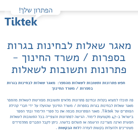
מאגר שאלות לבחינות בגרות
בספרות / משרד החינוך -
פתרונות ותשובות לשאלות
חפש פתרונות ותשובות לשאלות מהספר: מאגר שאלות לבחינות בגרות
בספרות / משרד החינוך
פה תוכלו למצוא בקלות ובחינם פתרונות מלאים ותשובות מפורטות לשאלות מהספר
מאגר שאלות לבחינות בגרות בספרות / משרד החינוך שהועלו על ידי חברי קהילת
הפותרים של Tiktek. מאגר הפתרונות מכסה את כל ספרי הלימוד ובתי הספר
בישראל ב-47 מקצועות לימוד. הגישה לפתרונות והצפייה בכל התשובות לשאלות
חפשית ואינה מצריכה הרשמה או תשלום כלשהו. ניתן לקבל הסברים מתלמידים
מצטיינים ולהעלות בקשות לעזרה ל
לוח הבקשות
.