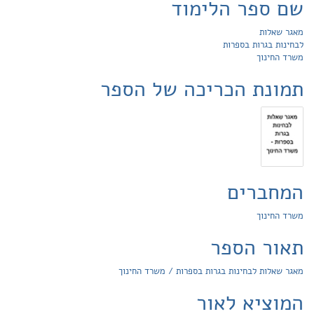
שם ספר הלימוד
מאגר שאלות
לבחינות בגרות בספרות
משרד החינוך
תמונת הכריכה של הספר
המחברים
משרד החינוך
תאור הספר
מאגר שאלות לבחינות בגרות בספרות / משרד החינוך
המוציא לאור