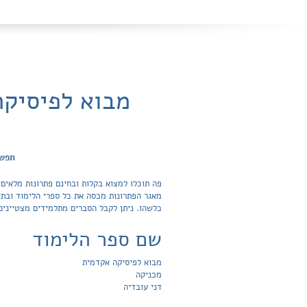
מבוא לפיסיקה
חפש 
כלשהו. ניתן לקבל הסברים מתלמידים מצטיינים
שם ספר הלימוד
מבוא לפיסיקה אקדמית
מכניקה
דני עובדיה