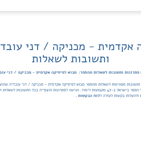
 אקדמית - מכניקה / דני עובדי
ותשובות לשאלות
פתרונות ותשובות לשאלות מהספר: מבוא לפיסיקה אקדמית - מכניקה / דני עוב
מאגר הפתרונות מכסה את כל ספרי הלימוד ובתי הספר בישראל ב-47 מקצועות לימוד. הגישה לפתרונות והצפיי
 ולהעלות בקשות לעזרה ל
לוח הבקשות
.