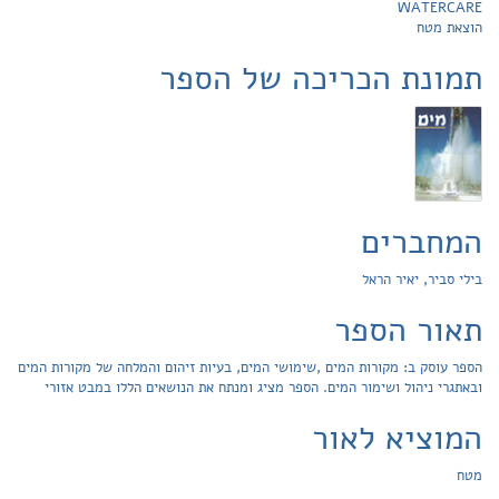
WATERCARE
הוצאת מטח
תמונת הכריכה של הספר
המחברים
בילי סביר, יאיר הראל
תאור הספר
הספר עוסק ב: מקורות המים ,שימושי המים, בעיות זיהום והמלחה של מקורות המים
ובאתגרי ניהול ושימור המים. הספר מציג ומנתח את הנושאים הללו במבט אזורי
המוציא לאור
מטח