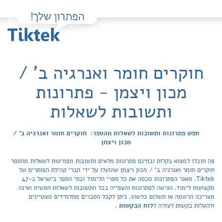
חוקרים חומר ואנרגיה ב' /
מכון ויצמן - פתרונות
ותשובות לשאלות
חפש פתרונות ותשובות לשאלות מהספר: חוקרים חומר ואנרגיה ב' /
מכון ויצמן
פה תוכלו למצוא בקלות ובחינם פתרונות מלאים ותשובות מפורטות לשאלות מהספר
חוקרים חומר ואנרגיה ב' / מכון ויצמן שהועלו על ידי חברי קהילת הפותרים של
Tiktek. מאגר הפתרונות מכסה את כל ספרי הלימוד ובתי הספר בישראל ב-47
מקצועות לימוד. הגישה לפתרונות והצפייה בכל התשובות לשאלות חפשית ואינה
מצריכה הרשמה או תשלום כלשהו. ניתן לקבל הסברים מתלמידים מצטיינים
ולהעלות בקשות לעזרה ל
לוח הבקשות
.