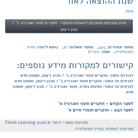
שנת ההוצאה לאור
2012
חפש פתרונות ותשובות לשאלות מהספר: חוקרים חומר ואנרגיה ב' /
מכון ויצמן
מספר עמודים:
424
, מספר שאלות:
21
, נושא לימוד:
מדע
וטכנולוגיה
, שפה:
עברית
קישורים למקורות מידע נוספים:
להורדת הספר: חוקרים חומר ואנרגיה ב' / מכון ויצמן, מטמון חדש
לפרטים על הספר: חוקרים חומר ואנרגיה ב' / מכון ויצמן, מטמון חדש
לפרטים על הספר: מסעות במדע, חומר ואנרגיה ב' / מכון ויצמן, מטמון
חדש
לספר הקודם - חוקרים חומר ואנרגיה א'
לספר הבא - חוקרים חומרי חיים א'
פתרונות מספרי לימוד © Tiktek Learning 2026
פתרונות לשאלות במדע וטכנולוגיה