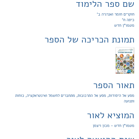
שם ספר הלימוד
חוקרים חומר ואנרגיה ב'
כיתה ח'
מטמו"ן חדש
תמונת הכריכה של הספר
תאור הספר
מסע אל היסודות, מסע אל התרכובות, מתחברים לחשמל ואינטראקציה, כוחות
ותנועה
המוציא לאור
מטמו"ן חדש - מכון ויצמן