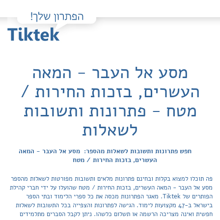
מסע אל העבר - המאה
העשרים, בזכות החירות /
מטח - פתרונות ותשובות
לשאלות
חפש פתרונות ותשובות לשאלות מהספר: מסע אל העבר - המאה
העשרים, בזכות החירות / מטח
פה תוכלו למצוא בקלות ובחינם פתרונות מלאים ותשובות מפורטות לשאלות מהספר
מסע אל העבר - המאה העשרים, בזכות החירות / מטח שהועלו על ידי חברי קהילת
הפותרים של Tiktek. מאגר הפתרונות מכסה את כל ספרי הלימוד ובתי הספר
בישראל ב-47 מקצועות לימוד. הגישה לפתרונות והצפייה בכל התשובות לשאלות
חפשית ואינה מצריכה הרשמה או תשלום כלשהו. ניתן לקבל הסברים מתלמידים