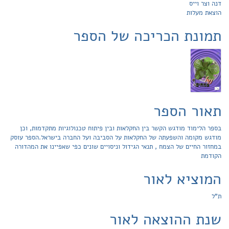
דנה וצר וייס
הוצאת מעלות
תמונת הכריכה של הספר
תאור הספר
בספר הלימוד מודגש הקשר בין החקלאות ובין פיתוח טכנולוגיות מתקדמות, וכן
מודגש מקומה והשפעתה של החקלאות על הסביבה ועל החברה בישראל.הספר עוסק
במחזור החיים של הצמח , תנאי הגידול וניסויים שונים כפי שאפיינו את המהדורה
הקודמת
המוציא לאור
ת"ל
שנת ההוצאה לאור