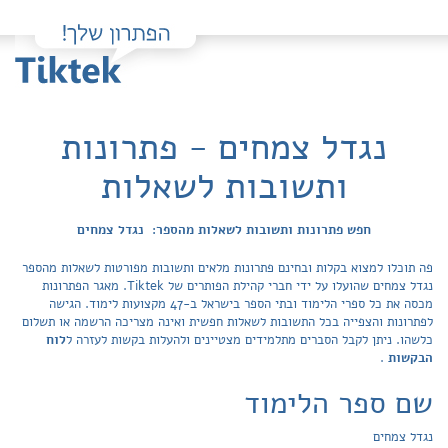
נגדל צמחים - פתרונות
ותשובות לשאלות
חפש פתרונות ותשובות לשאלות מהספר: נגדל צמחים
פה תוכלו למצוא בקלות ובחינם פתרונות מלאים ותשובות מפורטות לשאלות מהספר
נגדל צמחים שהועלו על ידי חברי קהילת הפותרים של Tiktek. מאגר הפתרונות
מכסה את כל ספרי הלימוד ובתי הספר בישראל ב-47 מקצועות לימוד. הגישה
לפתרונות והצפייה בכל התשובות לשאלות חפשית ואינה מצריכה הרשמה או תשלום
כלשהו. ניתן לקבל הסברים מתלמידים מצטיינים ולהעלות בקשות לעזרה ל
לוח
הבקשות
.
שם ספר הלימוד
נגדל צמחים