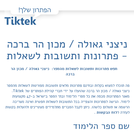
ניצני גאולה / מכון הר ברכה
- פתרונות ותשובות לשאלות
חפש פתרונות ותשובות לשאלות מהספר: ניצני גאולה / מכון הר
ברכה
פה תוכלו למצוא בקלות ובחינם פתרונות מלאים ותשובות מפורטות לשאלות מהספר
ניצני גאולה / מכון הר ברכה שהועלו על ידי חברי קהילת הפותרים של Tiktek.
מאגר הפתרונות מכסה את כל ספרי הלימוד ובתי הספר בישראל ב-47 מקצועות
לימוד. הגישה לפתרונות והצפייה בכל התשובות לשאלות חפשית ואינה מצריכה
הרשמה או תשלום כלשהו. ניתן לקבל הסברים מתלמידים מצטיינים ולהעלות בקשות
לעזרה ל
לוח הבקשות
.
שם ספר הלימוד