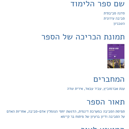
שם ספר הלימוד
סדנה סביבתית
סביבה עירונית
הטכניון
תמונת הכריכה של הספר
המחברים
ענת אברמוביץ, עביר עבאד, אירית שדה
תאור הספר
תפיסת הסביבה כמערכת דינמית, הדגשת יחסי הגומלין אדם-סביבה, אחריות האדם
על הסביבה ודיון ברעיון של פיתוח בר קיימא