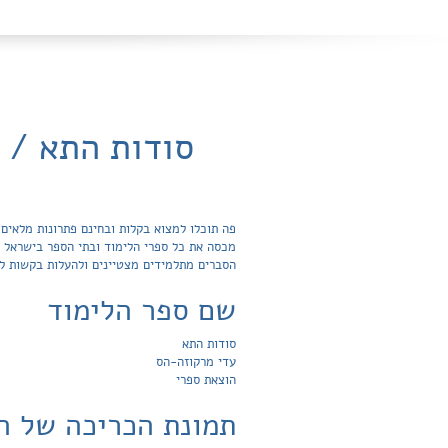
סודות התא / 
הסברים מתלמידים מצטיינים ולהעלות בקשות ל
שם ספר הלימוד
סודות התא
עדי מרקוזה-הס
הוצאת ספרי
תמונת הכריכה של ה