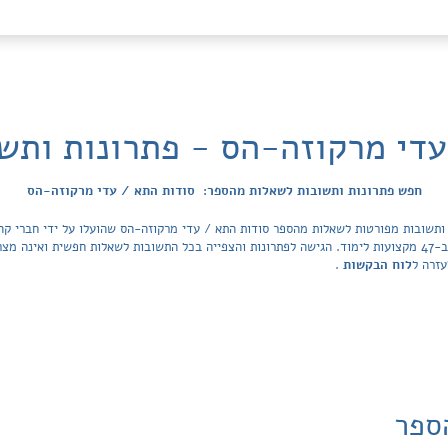
עדי מרקוזה-הס - פתרונות ותש
חפש פתרונות ותשובות לשאלות מהספר: סודות התא / עדי מרקוזה-הס
מכסה את כל ספרי הלימוד ובתי הספר בישראל ב-47 מקצועות לימוד. הגישה לפתרונות והצפייה בכל התשובות לשאלות 
עזרה ל
לוח הבקשות
.
ספר