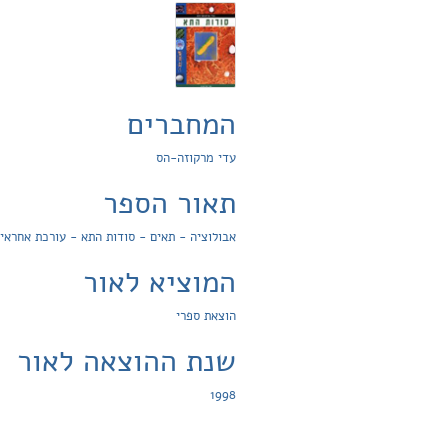
המחברים
עדי מרקוזה-הס
תאור הספר
אבולוציה - תאים - סודות התא - עורכת אחראית
המוציא לאור
הוצאת ספרי
שנת ההוצאה לאור
1998