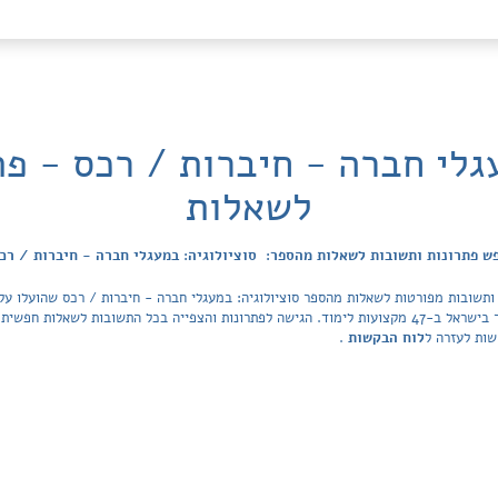
גלי חברה - חיברות / רכס - פ
לשאלות
ש פתרונות ותשובות לשאלות מהספר: סוציולוגיה: במעגלי חברה - חיברות / רכ
הפתרונות מכסה את כל ספרי הלימוד ובתי הספר בישראל ב-47 מקצועות לימוד. הגישה לפתרונות והצפייה בכל ה
שות לעזרה ל
לוח הבקשות
.