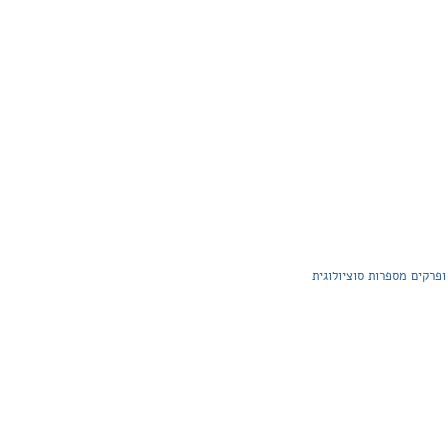
ופרקים מספרות סוציולוגית