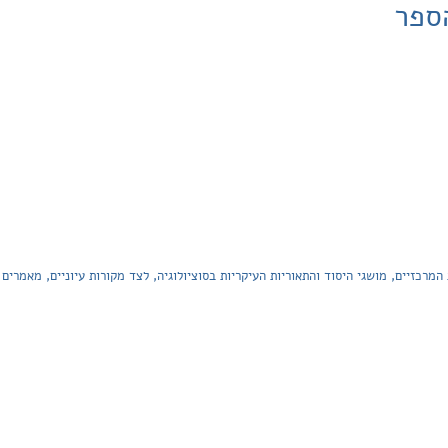
ספר
 המרכזיים, מושגי היסוד והתאוריות העיקריות בסוציולוגיה, לצד מקורות עיוניים, מאמרים 