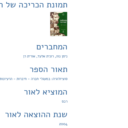
תמונת הכריכה של ה
המחברים
ניסן נוה, רונית אלעד, אורית רן
תאור הספר
סוציולוגיה: במעגלי חברה - חיברות - הרעיונות
המוציא לאור
רכס
שנת ההוצאה לאור
2004