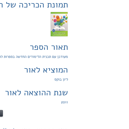
תמונת הכריכה של ה
תאור הספר
מעודכן עם תכנית הלימודים החדשה בספרות לח
המוציא לאור
ליון בוקס
שנת ההוצאה לאור
2011