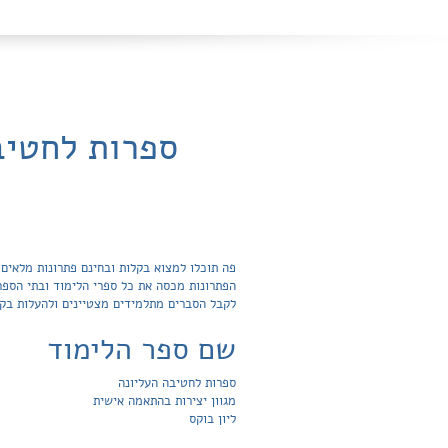
ספרות לחטיבה
לקבל הסברים מתלמידים מצטיינים ולהעלות בק
שם ספר הלימוד
ספרות לחטיבה העליונה
מגוון יצירות בהתאמה אישית
ליון בוקס