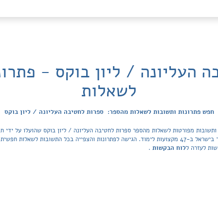
 העליונה / ליון בוקס - פתרו
לשאלות
חפש פתרונות ותשובות לשאלות מהספר: ספרות לחטיבה העליונה / ליון בוקס
הפתרונות מכסה את כל ספרי הלימוד ובתי הספר בישראל ב-47 מקצועות לימוד. הגישה לפתרונות והצפייה בכל ה
שות לעזרה ל
לוח הבקשות
.