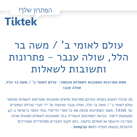
עולם לאומי ב' / משה בר
הלל, שולה ענבר - פתרונות
ותשובות לשאלות
חפש פתרונות ותשובות לשאלות מהספר: עולם לאומי ב' / משה בר הלל,
שולה ענבר
פה תוכלו למצוא בקלות ובחינם פתרונות מלאים ותשובות מפורטות לשאלות מהספר
עולם לאומי ב' / משה בר הלל, שולה ענבר שהועלו על ידי חברי קהילת הפותרים
של Tiktek. מאגר הפתרונות מכסה את כל ספרי הלימוד ובתי הספר בישראל ב-47
מקצועות לימוד. הגישה לפתרונות והצפייה בכל התשובות לשאלות חפשית ואינה
מצריכה הרשמה או תשלום כלשהו. ניתן לקבל הסברים מתלמידים מצטיינים
ולהעלות בקשות לעזרה ל
לוח הבקשות
.