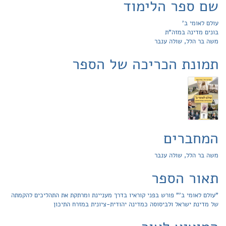
שם ספר הלימוד
עולם לאומי ב'
בונים מדינה במזה"ת
משה בר הלל, שולה ענבר
תמונת הכריכה של הספר
המחברים
משה בר הלל, שולה ענבר
תאור הספר
"עולם לאומי ב’" פורש בפני קוראיו בדרך מעניינת ומרתקת את התהליכים להקמתה
של מדינת ישראל ולביסוסה כמדינה יהודית-ציונית במזרח התיכון