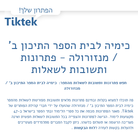
כימיה לבית הספר התיכון ב'
/ מנזורולה - פתרונות
ותשובות לשאלות
חפש פתרונות ותשובות לשאלות מהספר: כימיה לבית הספר התיכון ב' /
מנזורולה
פה תוכלו למצוא בקלות ובחינם פתרונות מלאים ותשובות מפורטות לשאלות מהספר
כימיה לבית הספר התיכון ב' / מנזורולה שהועלו על ידי חברי קהילת הפותרים של
Tiktek. מאגר הפתרונות מכסה את כל ספרי הלימוד ובתי הספר בישראל ב-47
מקצועות לימוד. הגישה לפתרונות והצפייה בכל התשובות לשאלות חפשית ואינה
מצריכה הרשמה או תשלום כלשהו. ניתן לקבל הסברים מתלמידים מצטיינים
ולהעלות בקשות לעזרה ל
לוח הבקשות
.