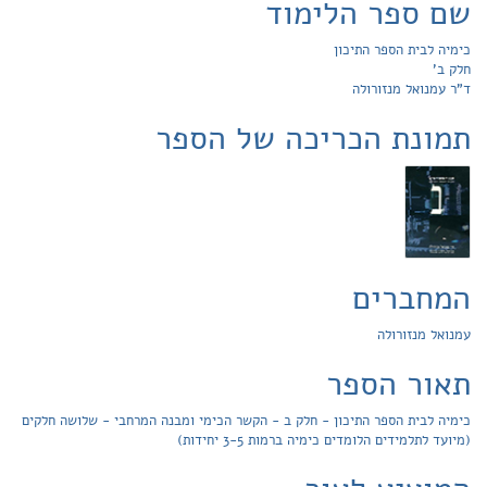
שם ספר הלימוד
כימיה לבית הספר התיכון
חלק ב'
ד"ר עמנואל מנזורולה
תמונת הכריכה של הספר
המחברים
עמנואל מנזורולה
תאור הספר
כימיה לבית הספר התיכון - חלק ב - הקשר הכימי ומבנה המרחבי - שלושה חלקים
(מיועד לתלמידים הלומדים כימיה ברמות 3-5 יחידות)