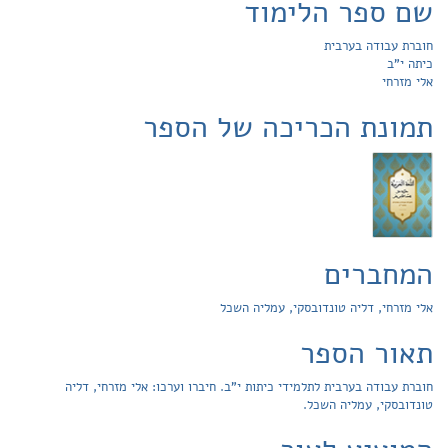
שם ספר הלימוד
חוברת עבודה בערבית
כיתה י"ב
אלי מזרחי
תמונת הכריכה של הספר
המחברים
אלי מזרחי, דליה טונדובסקי, עמליה השכל
תאור הספר
חוברת עבודה בערבית לתלמידי כיתות י"ב. חיברו וערכו: אלי מזרחי, דליה
טונדובסקי, עמליה השכל.