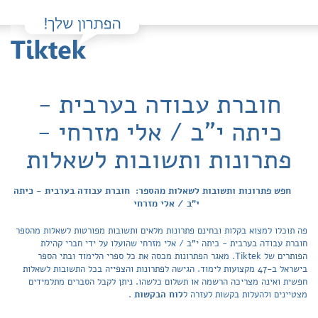
חוברת עבודה בערבית -
כיתה י"ב / אלי מזרחי -
פתרונות ותשובות לשאלות
חפש פתרונות ותשובות לשאלות מהספר: חוברת עבודה בערבית - כיתה
י"ב / אלי מזרחי
פה תוכלו למצוא בקלות ובחינם פתרונות מלאים ותשובות מפורטות לשאלות מהספר
חוברת עבודה בערבית - כיתה י"ב / אלי מזרחי שהועלו על ידי חברי קהילת
הפותרים של Tiktek. מאגר הפתרונות מכסה את כל ספרי הלימוד ובתי הספר
בישראל ב-47 מקצועות לימוד. הגישה לפתרונות והצפייה בכל התשובות לשאלות
חפשית ואינה מצריכה הרשמה או תשלום כלשהו. ניתן לקבל הסברים מתלמידים
מצטיינים ולהעלות בקשות לעזרה ל
לוח הבקשות
.