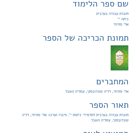
שם ספר הלימוד
חוברת עבודה בערבית
כיתה י'
אלי מזרחי
תמונת הכריכה של הספר
המחברים
אלי מזרחי, דליה טונדובסקי, עמליה השכל
תאור הספר
חוברת עבודה בערבית לתלמידי כיתות י'. חיברו וערכו: אלי מזרחי, דליה
טונדובסקי, עמליה השכל