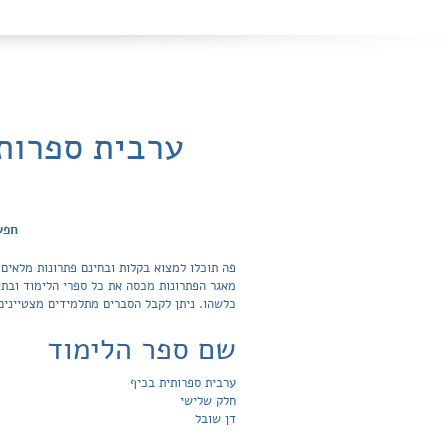
ערבית ספרותי
חפש
כלשהו. ניתן לקבל הסברים מתלמידים מצטיינים
שם ספר הלימוד
ערבית ספרותית בכיף
חלק שלישי
דן שובל