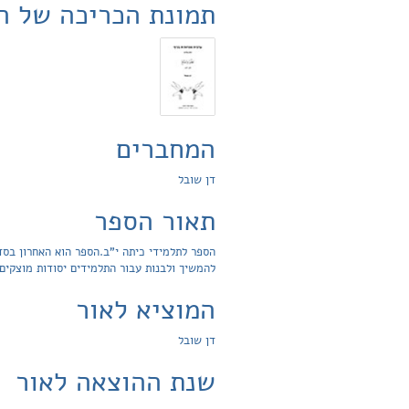
תמונת הכריכה של ה
המחברים
דן שובל
תאור הספר
הספר לתלמידי כיתה י"ב.הספר הוא האחרון בס
להמשיך ולבנות עבור התלמידים יסודות מוצקים
המוציא לאור
דן שובל
שנת ההוצאה לאור