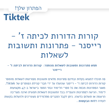
קורות הדורות לכיתה ז' -
רייסנר - פתרונות ותשובות
לשאלות
חפש פתרונות ותשובות לשאלות מהספר: קורות הדורות לכיתה ז' -
רייסנר
פה תוכלו למצוא בקלות ובחינם פתרונות מלאים ותשובות מפורטות לשאלות מהספר
קורות הדורות לכיתה ז' - רייסנר שהועלו על ידי חברי קהילת הפותרים של Tiktek.
מאגר הפתרונות מכסה את כל ספרי הלימוד ובתי הספר בישראל ב-47 מקצועות
לימוד. הגישה לפתרונות והצפייה בכל התשובות לשאלות חפשית ואינה מצריכה
הרשמה או תשלום כלשהו. ניתן לקבל הסברים מתלמידים מצטיינים ולהעלות בקשות
לעזרה ל
לוח הבקשות
.