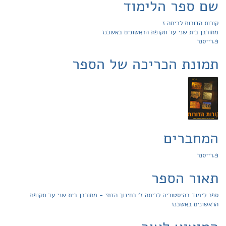
שם ספר הלימוד
קורות הדורות לכיתה ז
מחורבן בית שני עד תקופת הראשונים באשכנז
פ.רייסנר
תמונת הכריכה של הספר
המחברים
פ.רייסנר
תאור הספר
ספר לימוד בהיסטוריה לכיתה ז' בחינוך הדתי - מחורבן בית שני עד תקופת
הראשונים באשכנז