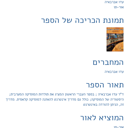
עדו אברבאיה
אור-תו
תמונת הכריכה של הספר
המחברים
עדו אברבאיה
תאור הספר
ד"ר עדו אברבאיה ; בספר העברי הראשון המציג את תולדות המוסיקה המערבית;
היסטוריה של המוסיקה; כולל גם מדריך אינטרנט להאזנה למוסיקה קלאסית. מדריך
זה, הניתן להורדה באינטרנט
המוציא לאור
אור-תו