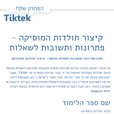
קיצור תולדות המוסיקה -
פתרונות ותשובות לשאלות
חפש פתרונות ותשובות לשאלות מהספר: קיצור תולדות המוסיקה
פה תוכלו למצוא בקלות ובחינם פתרונות מלאים ותשובות מפורטות לשאלות מהספר
קיצור תולדות המוסיקה שהועלו על ידי חברי קהילת הפותרים של Tiktek. מאגר
הפתרונות מכסה את כל ספרי הלימוד ובתי הספר בישראל ב-47 מקצועות לימוד.
הגישה לפתרונות והצפייה בכל התשובות לשאלות חפשית ואינה מצריכה הרשמה או
תשלום כלשהו. ניתן לקבל הסברים מתלמידים מצטיינים ולהעלות בקשות לעזרה
ל
לוח הבקשות
.
שם ספר הלימוד
קיצור תולדות המוסיקה