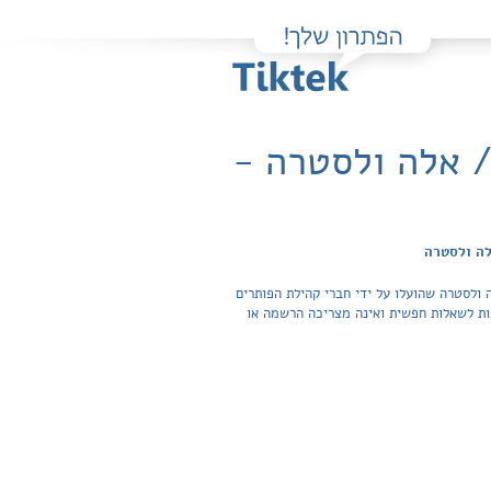
 אלה ולסטרה -
לה ולסטרה
ולסטרה שהועלו על ידי חברי קהילת הפותרים
גישה לפתרונות והצפייה בכל התשובות לשאלות חפשית ואינה מצריכה הרשמה או