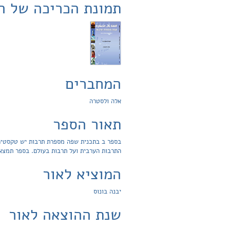
תמונת הכריכה של ה
המחברים
אלה ולסטרה
תאור הספר
בספר ב בתכנית שפה מספרת תרבות יש טקסטים 
התרבות הערבית ועל תרבות בעולם. בספר תמצאו 
המוציא לאור
יבנה בונוס
שנת ההוצאה לאור