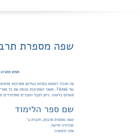
שפה מספרת תרבו
חפש פתרונו
פה תוכלו למצוא בקלות ובחינם פתרונות מלאים
תשלום כלשהו. ניתן לקבל הסברים מתלמידים מצ
שם ספר הלימוד
שפה מספרת תרבות, חוברת ב'
מהדורה חדשה
אלה ולסטרה