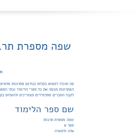
שפה מספרת תרבו
חפ
לקבל הסברים מתלמידים מצטיינים ולהעלות בק
שם ספר הלימוד
שפה מספרת תרבות
ספר א
אלה ולסטרה