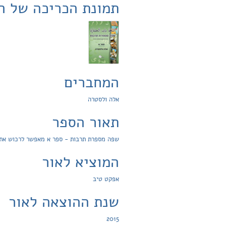
תמונת הכריכה של ה
המחברים
אלה ולסטרה
תאור הספר
שפה מספרת תרבות - ספר א מאפשר לרכוש את הק
המוציא לאור
אפקט טיב
שנת ההוצאה לאור
2015