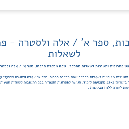
ת, ספר א' / אלה ולסטרה - פת
לשאלות
ש פתרונות ותשובות לשאלות מהספר: שפה מספרת תרבות, ספר א' / אלה ולסטר
הפתרונות מכסה את כל ספרי הלימוד ובתי הספר בישראל ב-47 מקצועות לימוד. הגישה לפתרונות והצפייה בכל ה
שות לעזרה ל
לוח הבקשות
.