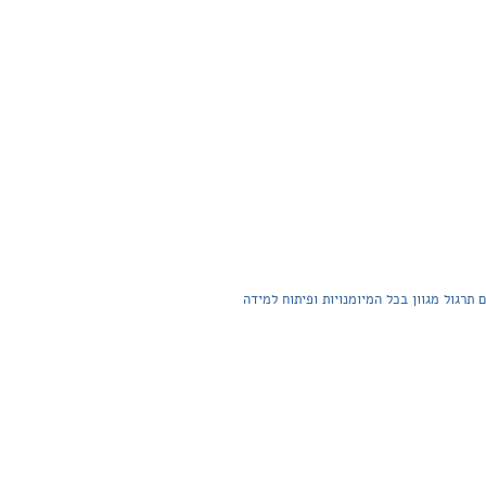
רגול מגוון בכל המיומנויות ופיתוח למידה