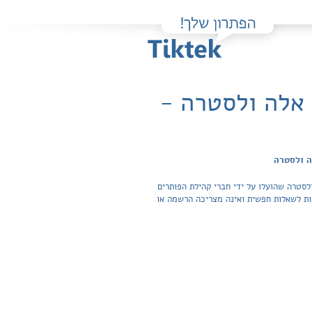
אלה ולסטרה -
ה ולסטרה
סטרה שהועלו על ידי חברי קהילת הפותרים
גישה לפתרונות והצפייה בכל התשובות לשאלות חפשית ואינה מצריכה הרשמה או