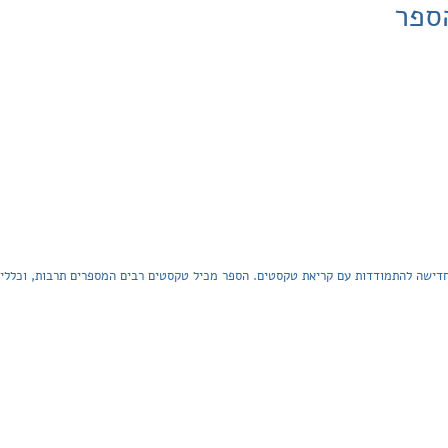
ספר
ישה להתמודדות עם קריאת טקסטים. הספר מכיל טקסטים רבים המספרים תרבות, וכללים ת