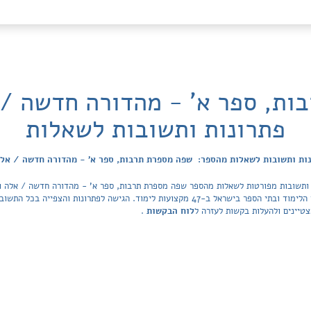
ות, ספר א' - מהדורה חדשה / 
פתרונות ותשובות לשאלות
ות ותשובות לשאלות מהספר: שפה מספרת תרבות, ספר א' - מהדורה חדשה / אל
 ותשובות מפורטות לשאלות מהספר שפה מספרת תרבות, ספר א' - מהדורה חדשה / אלה ול
של Tiktek. מאגר הפתרונות מכסה את כל ספרי הלימוד ובתי הספר בישראל ב-47 מקצועות לימוד. ה
טיינים ולהעלות בקשות לעזרה ל
לוח הבקשות
.