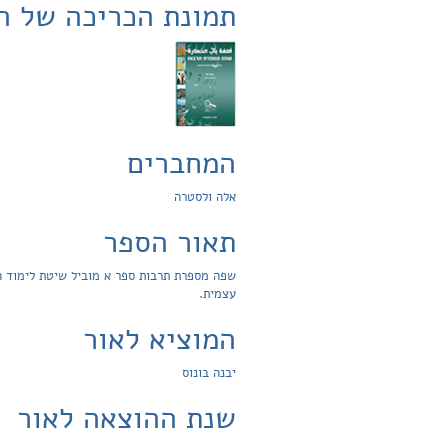
תמונת הכריכה של ה
המחברים
אלה ולסטרה
תאור הספר
שפה מספרת תרבות ספר א מוביל שיטת לימוד חד
עצמית.
המוציא לאור
יבנה בונוס
שנת ההוצאה לאור