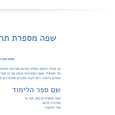
שפה מספרת תרב
חפש פתרונ
פה תוכלו למצוא בקלות ובחינם פתרונות מלאים
תשלום כלשהו. ניתן לקבל הסברים מתלמידים מצ
שם ספר הלימוד
שפה מספרת תרבות, ספר א'
מהדורה חדשה
אלה ולסטרה