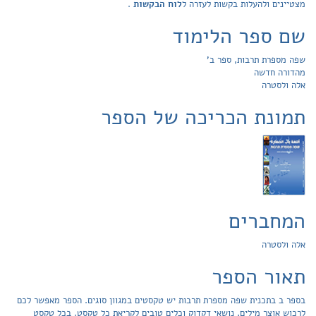
מצטיינים ולהעלות בקשות לעזרה ל
לוח הבקשות
.
שם ספר הלימוד
שפה מספרת תרבות, ספר ב'
מהדורה חדשה
אלה ולסטרה
תמונת הכריכה של הספר
המחברים
אלה ולסטרה
תאור הספר
בספר ב בתכנית שפה מספרת תרבות יש טקסטים במגוון סוגים. הספר מאפשר לכם
לרכוש אוצר מילים, נושאי דקדוק וכלים טובים לקריאת כל טקסט. בכל טקסט