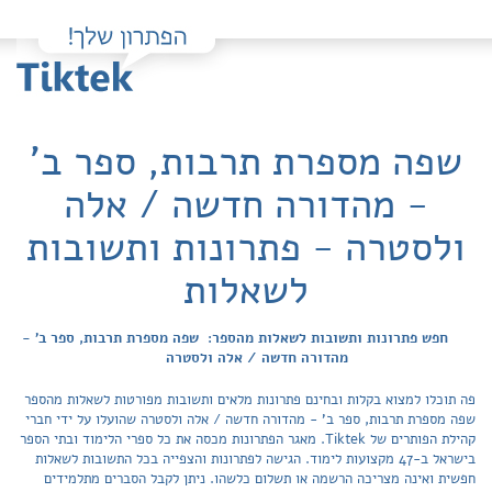
שפה מספרת תרבות, ספר ב'
- מהדורה חדשה / אלה
ולסטרה - פתרונות ותשובות
לשאלות
חפש פתרונות ותשובות לשאלות מהספר: שפה מספרת תרבות, ספר ב' -
מהדורה חדשה / אלה ולסטרה
פה תוכלו למצוא בקלות ובחינם פתרונות מלאים ותשובות מפורטות לשאלות מהספר
שפה מספרת תרבות, ספר ב' - מהדורה חדשה / אלה ולסטרה שהועלו על ידי חברי
קהילת הפותרים של Tiktek. מאגר הפתרונות מכסה את כל ספרי הלימוד ובתי הספר
בישראל ב-47 מקצועות לימוד. הגישה לפתרונות והצפייה בכל התשובות לשאלות
חפשית ואינה מצריכה הרשמה או תשלום כלשהו. ניתן לקבל הסברים מתלמידים