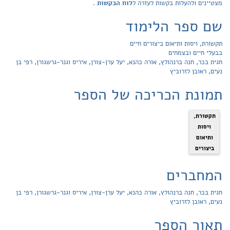
מצטיינים ולהעלות בקשות לעזרה ל
לוח הבקשות
.
שם ספר הלימוד
תקשורת, ויסות ותיאום ביצורים חיים
בבעלי חיים ובצמחים
חגית בכר, חנה ברנהולץ, אורה כהנא, יעל ערן-צורן, איריס וגנר-גרשגורן, רפי בן
נעים, ראובן לזרוביץ
תמונת הכריכה של הספר
תקשורת,
ויסות
ותיאום
ביצורים
המחברים
חגית בכר, חנה ברנהולץ, אורה כהנא, יעל ערן-צורן, איריס וגנר-גרשגורן, רפי בן
נעים, ראובן לזרוביץ
תאור הספר