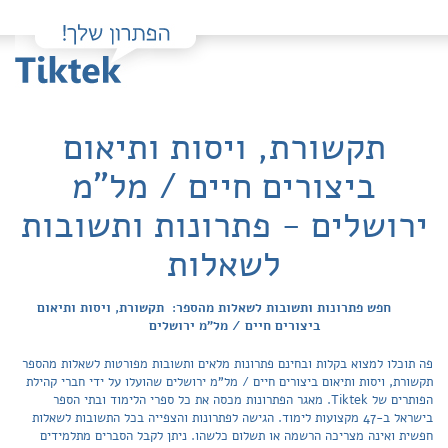
תקשורת, ויסות ותיאום
ביצורים חיים / מל"מ
ירושלים - פתרונות ותשובות
לשאלות
חפש פתרונות ותשובות לשאלות מהספר: תקשורת, ויסות ותיאום
ביצורים חיים / מל"מ ירושלים
פה תוכלו למצוא בקלות ובחינם פתרונות מלאים ותשובות מפורטות לשאלות מהספר
תקשורת, ויסות ותיאום ביצורים חיים / מל"מ ירושלים שהועלו על ידי חברי קהילת
הפותרים של Tiktek. מאגר הפתרונות מכסה את כל ספרי הלימוד ובתי הספר
בישראל ב-47 מקצועות לימוד. הגישה לפתרונות והצפייה בכל התשובות לשאלות
חפשית ואינה מצריכה הרשמה או תשלום כלשהו. ניתן לקבל הסברים מתלמידים