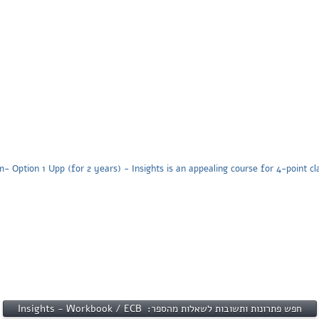
 Option 1 Upp (for 2 years) - Insights is an appealing course for 4-point cl
חפש פתרונות ותשובות לשאלות מהספר: Insights - Workbook / ECB