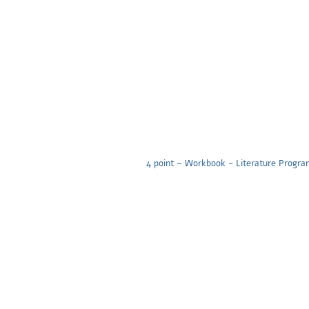
4 point – Workbook - Literature Program-