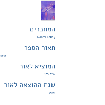
המחברים
Naomi Loney
תאור הספר
asses
המוציא לאור
אריק כהן
שנת ההוצאה לאור
2005