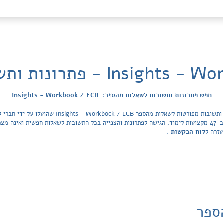
I - פתרונות ותשובות לשאלות
חפש פתרונות ותשובות לשאלות מהספר: Insights - Workbook / ECB
מכסה את כל ספרי הלימוד ובתי הספר בישראל ב-47 מקצועות לימוד. הגישה לפתרונות והצפייה בכל התשובות לשאלות 
עזרה ל
לוח הבקשות
.
ספר