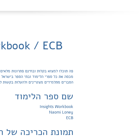
nsights - Workbook / ECB
הסברים מתלמידים מצטיינים ולהעלות בקשות ל
שם ספר הלימוד
Insights Workbook
Naomi Loney
ECB
תמונת הכריכה של ה