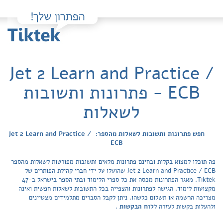
Jet 2 Learn and Practice /
ECB - פתרונות ותשובות
לשאלות
חפש פתרונות ותשובות לשאלות מהספר: Jet 2 Learn and Practice /
ECB
פה תוכלו למצוא בקלות ובחינם פתרונות מלאים ותשובות מפורטות לשאלות מהספר
Jet 2 Learn and Practice / ECB שהועלו על ידי חברי קהילת הפותרים של
Tiktek. מאגר הפתרונות מכסה את כל ספרי הלימוד ובתי הספר בישראל ב-47
מקצועות לימוד. הגישה לפתרונות והצפייה בכל התשובות לשאלות חפשית ואינה
מצריכה הרשמה או תשלום כלשהו. ניתן לקבל הסברים מתלמידים מצטיינים
ולהעלות בקשות לעזרה ל
לוח הבקשות
.