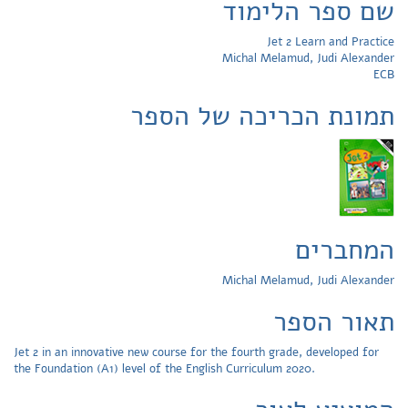
שם ספר הלימוד
Jet 2 Learn and Practice
Michal Melamud, Judi Alexander
ECB
תמונת הכריכה של הספר
המחברים
Michal Melamud, Judi Alexander
תאור הספר
Jet 2 in an innovative new course for the fourth grade, developed for
the Foundation (A1) level of the English Curriculum 2020.