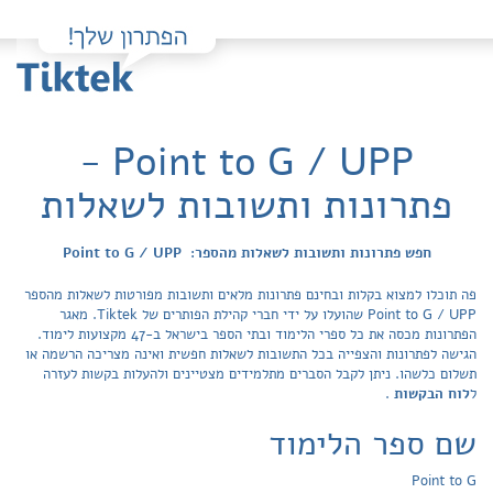
Point to G / UPP -
פתרונות ותשובות לשאלות
חפש פתרונות ותשובות לשאלות מהספר: Point to G / UPP
פה תוכלו למצוא בקלות ובחינם פתרונות מלאים ותשובות מפורטות לשאלות מהספר
Point to G / UPP שהועלו על ידי חברי קהילת הפותרים של Tiktek. מאגר
הפתרונות מכסה את כל ספרי הלימוד ובתי הספר בישראל ב-47 מקצועות לימוד.
הגישה לפתרונות והצפייה בכל התשובות לשאלות חפשית ואינה מצריכה הרשמה או
תשלום כלשהו. ניתן לקבל הסברים מתלמידים מצטיינים ולהעלות בקשות לעזרה
ל
לוח הבקשות
.
שם ספר הלימוד
Point to G