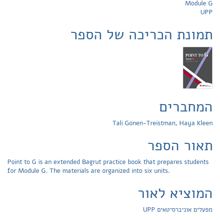
Module G
UPP
תמונת הכריכה של הספר
המחברים
Tali Gonen-Treistman, Haya Kleen
תאור הספר
Point to G is an extended Bagrut practice book that prepares students
for Module G. The materials are organized into six units.
המוציא לאור
מפעלים אוניברסיטאים UPP